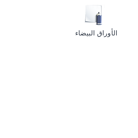
الأوراق البيضاء