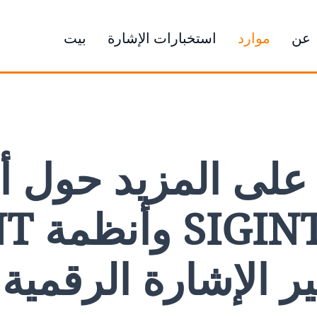
عن
موارد
استخبارات الإشارة
بيت
على المزيد حول أ
COMINT 
تشفير الإشارة الرقمية