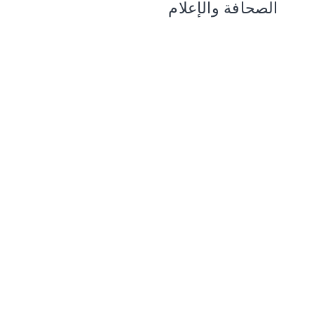
الصحافة والإعلام