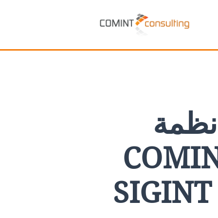
نظمة
وأنظمة SIGINT وأدوات