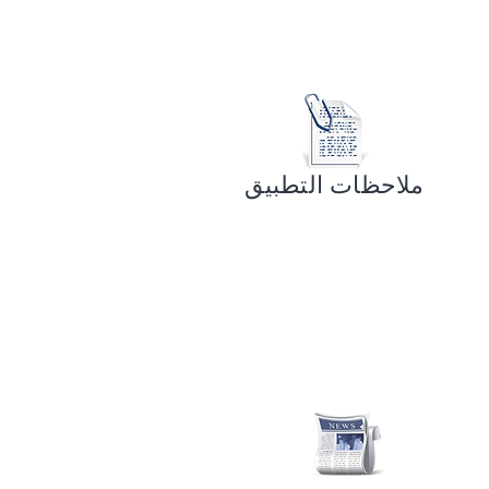
ملاحظات التطبيق