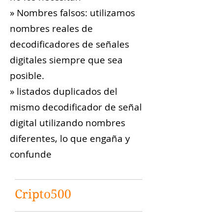
» Nombres falsos: utilizamos
nombres reales de
decodificadores de señales
digitales siempre que sea
posible.
» listados duplicados del
mismo decodificador de señal
digital utilizando nombres
diferentes, lo que engaña y
confunde
Cripto500