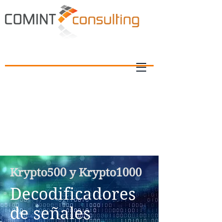
Krypto500 y Krypto1000
Decodificadores
de señales