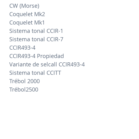
CW (Morse)
Coquelet Mk2
Coquelet Mk1
Sistema tonal CCIR-1
Sistema tonal CCIR-7
CCIR493-4
CCIR493-4 Propiedad
Variante de selcall CCIR493-4
Sistema tonal CCITT
Trébol 2000
Trébol2500