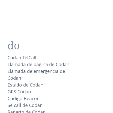
do
Codan TelCall
Llamada de página de Codan
Llamada de emergencia de
Codan
Estado de Codan
GPS Codan
Código Beacon
Selcall de Codan
Reparto de Codan