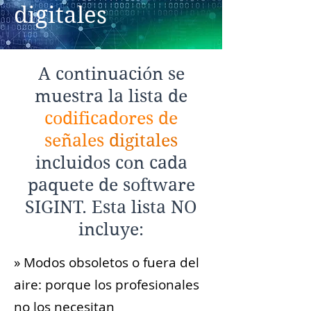
digitales
A continuación se
muestra la lista de
codificadores
de
señales
digitales
incluidos con cada
paquete de software
SIGINT. Esta lista NO
incluye:
» Modos obsoletos o fuera del
aire: porque los profesionales
no los necesitan