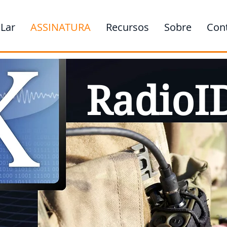
Lar
ASSINATURA
Recursos
Sobre
Con
RadioI