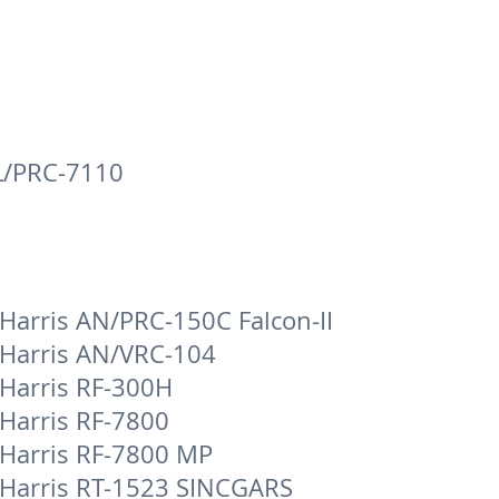
L/PRC-7110
Harris AN/PRC-150C Falcon-II
Harris AN/VRC-104
Harris RF-300H
Harris RF-7800
Harris RF-7800 MP
Harris RT-1523 SINCGARS