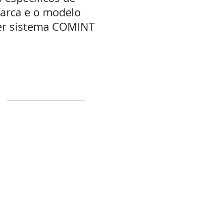
arca e o modelo
uer sistema COMINT