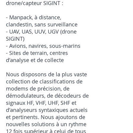
drone/capteur SIGINT :
- Manpack, à distance,
clandestin, sans surveillance
- UAV, UAS, UUV, UGV (drone
SIGINT)
- Avions, navires, sous-marins
- Sites de terrain, centres
d'analyse et de collecte
Nous disposons de la plus vaste
collection de classifications de
modems de précision, de
démodulateurs, de décodeurs de
signaux HF, VHF, UHF, SHF et
d'analyseurs syntaxiques actuels
et pertinents. Nous ajoutons de
nouvelles solutions à un rythme
12 fois supérieur à celui de tous