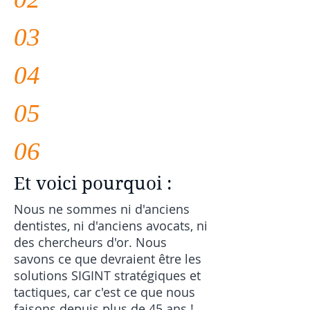
03
04
05
06
Et voici pourquoi :
Nous ne sommes ni d'anciens
dentistes, ni d'anciens avocats, ni
des chercheurs d'or. Nous
savons ce que devraient être les
solutions SIGINT stratégiques et
tactiques, car c'est
ce que nous
faisons depuis plus de 45 ans !