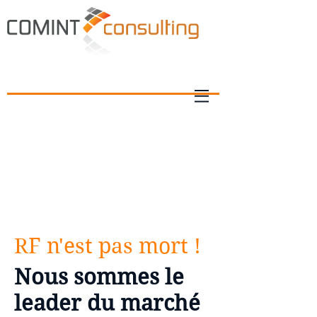
RF n'est pas mort !
Nous sommes le
leader du marché