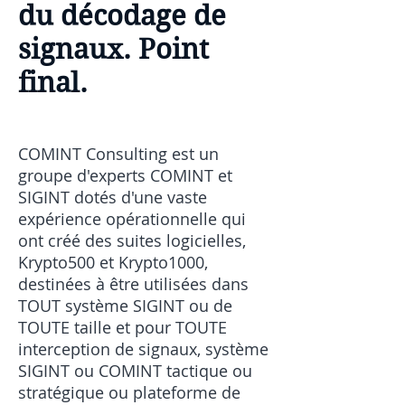
du décodage de
signaux. Point
final.
COMINT Consulting est un
groupe d'experts COMINT et
SIGINT dotés d'une vaste
expérience opérationnelle qui
ont créé des suites logicielles,
Krypto500 et Krypto1000,
destinées à être utilisées dans
TOUT système SIGINT ou de
TOUTE taille et pour TOUTE
interception de signaux, système
SIGINT ou COMINT tactique ou
stratégique ou plateforme de