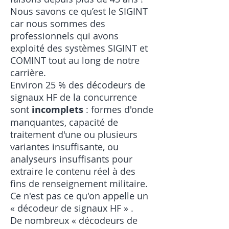
Nous savons ce qu’est le SIGINT
car nous sommes des
professionnels qui avons
exploité des systèmes SIGINT et
COMINT tout au long de notre
carrière.
Environ 25 % des décodeurs de
signaux HF de la concurrence
sont
incomplets
: formes d'onde
manquantes, capacité de
traitement d'une ou plusieurs
variantes insuffisante, ou
analyseurs insuffisants pour
extraire le contenu réel à des
fins de renseignement militaire.
Ce n'est pas ce qu'on appelle un
« décodeur de signaux HF »
.
De nombreux « décodeurs de