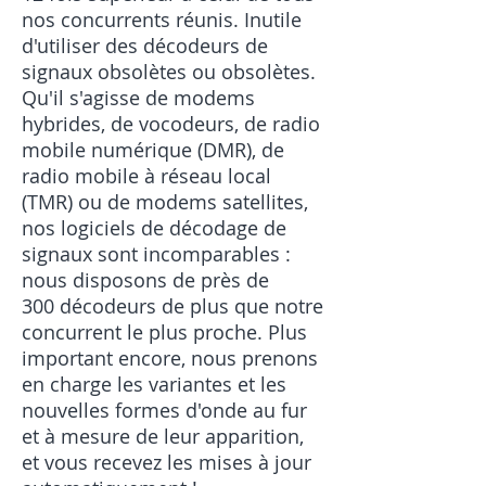
nos concurrents réunis. Inutile
d'utiliser des décodeurs de
signaux obsolètes ou obsolètes.
Qu'il s'agisse de modems
hybrides, de vocodeurs, de radio
mobile numérique (DMR), de
radio mobile à réseau local
(TMR) ou de modems satellites,
nos logiciels de décodage de
signaux sont incomparables :
nous disposons de près de
300 décodeurs de plus que notre
concurrent le plus proche. Plus
important encore, nous prenons
en charge les variantes et les
nouvelles formes d'onde au fur
et à mesure de leur apparition,
et vous recevez les mises à jour